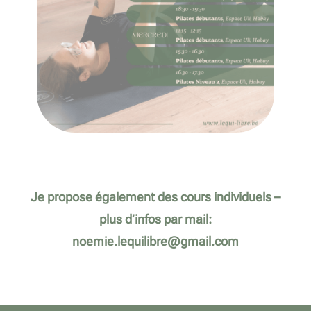
Je propose également des cours individuels –
plus d’infos par mail:
noemie.lequilibre@gmail.com