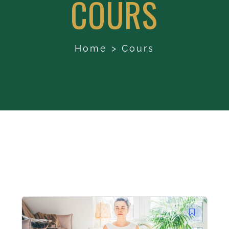
COURS
Home
>
Cours