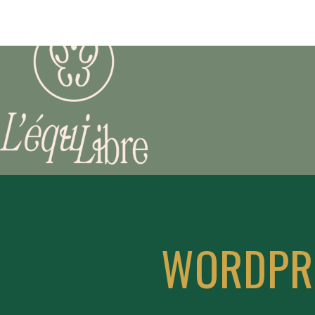
WORDPRE